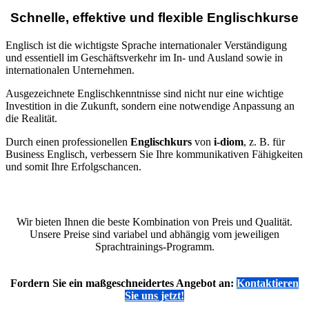
Schnelle, effektive und flexible Englischkurse
Englisch ist die wichtigste Sprache internationaler Verständigung
und essentiell im Geschäftsverkehr im In- und Ausland sowie in
internationalen Unternehmen.
Ausgezeichnete Englischkenntnisse sind nicht nur eine wichtige
Investition in die Zukunft, sondern eine notwendige Anpassung an
die Realität.
Durch einen professionellen
Englischkurs
von
i-diom
, z. B. für
Business Englisch, verbessern Sie Ihre kommunikativen Fähigkeiten
und somit Ihre Erfolgschancen.
Wir bieten Ihnen die beste Kombination von Preis und Qualität.
Unsere Preise sind variabel und abhängig vom jeweiligen
Sprachtrainings-Programm.
Fordern Sie ein maßgeschneidertes Angebot an:
Kontaktieren
Sie uns jetzt!