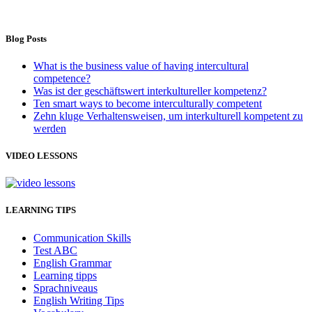
Blog Posts
What is the business value of having intercultural
competence?
Was ist der geschäftswert interkultureller kompetenz?
Ten smart ways to become interculturally competent
Zehn kluge Verhaltensweisen, um interkulturell kompetent zu
werden
VIDEO LESSONS
LEARNING TIPS
Communication Skills
Test ABC
English Grammar
Learning tipps
Sprachniveaus
English Writing Tips