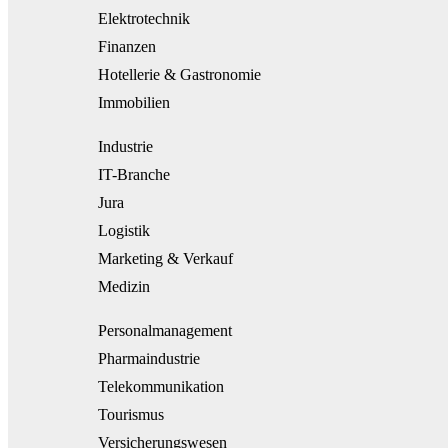
Elektrotechnik
Finanzen
Hotellerie & Gastronomie
Immobilien
Industrie
IT-Branche
Jura
Logistik
Marketing & Verkauf
Medizin
Personalmanagement
Pharmaindustrie
Telekommunikation
Tourismus
Versicherungswesen