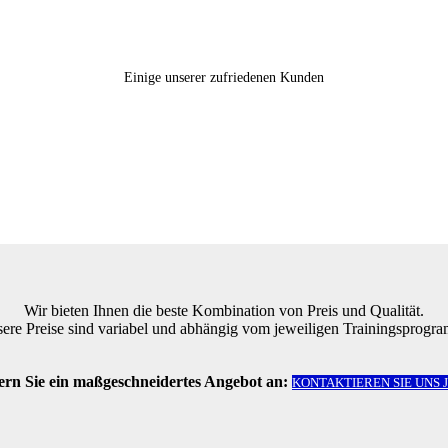
Einige unserer zufriedenen Kunden
Wir bieten Ihnen die beste Kombination von Preis und Qualität.
ere Preise sind variabel und abhängig vom jeweiligen Trainingsprogr
rn Sie ein maßgeschneidertes Angebot an:
KONTAKTIEREN SIE UNS 