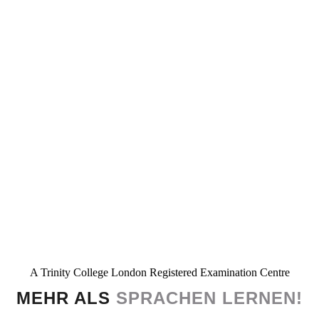
A Trinity College London Registered Examination Centre
MEHR ALS
SPRACHEN LERNEN!