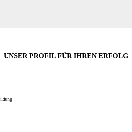
UNSER PROFIL FÜR IHREN ERFOLG
bildung