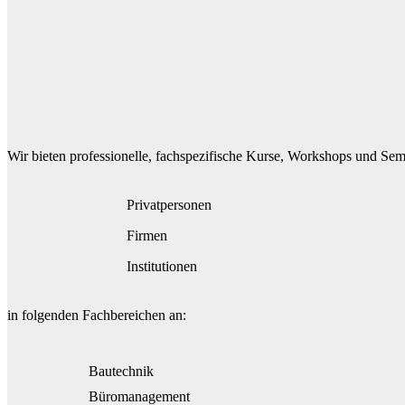
Wir bieten professionelle, fachspezifische Kurse, Workshops und Sem
Privatpersonen
Firmen
Institutionen
in folgenden Fachbereichen an:
Bautechnik
Büromanagement