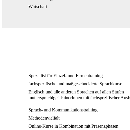
Wirtschaft
Spezialist für Einzel- und Firmentraining
fachspezifische und maßgeschneiderte Sprachkurse
Englisch und alle anderen Sprachen auf allen Stufen
muttersprachige TrainerInnen mit fachspezifischer Aus
Sprach- und Kommunikationstraining
Methodenvielfalt
Online-Kurse in Kombination mit Präsenzphasen