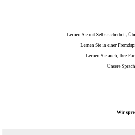
Lernen Sie mit Selbstsicherheit, Ü
Lernen Sie in einer Fremdsp
Lernen Sie auch, Ihre Fa
Unsere Sprachk
Wir sprec