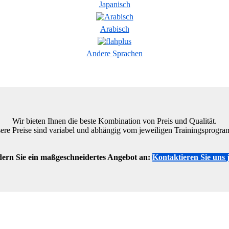
Japanisch
Arabisch
Andere Sprachen
Wir bieten Ihnen die beste Kombination von Preis und Qualität.
ere Preise sind variabel und abhängig vom jeweiligen Trainingsprogra
ern Sie ein maßgeschneidertes Angebot an:
Kontaktieren Sie uns j