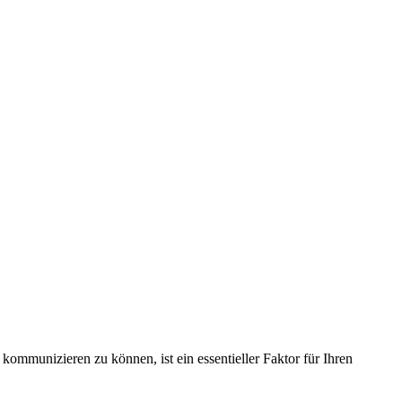
ommunizieren zu können, ist ein essentieller Faktor für Ihren