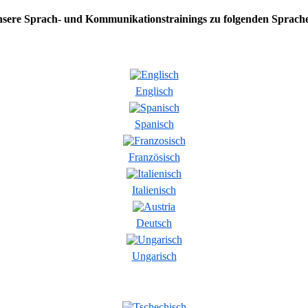
sere Sprach- und Kommunikationstrainings zu folgenden Sprach
Englisch
Spanisch
Französisch
Italienisch
Deutsch
Ungarisch