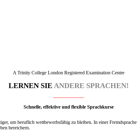
A Trinity College London Registered Examination Centre
LERNEN SIE
ANDERE SPRACHEN!
Schnelle, effektive und flexible Sprachkurse
er, um beruflich wettbewerbsfähig zu bleiben. In einer Fremdsprache k
eben bereichern.