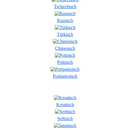
Tschechisch
Russisch
Türkisch
Chinesisch
Polnisch
Portugiesisch
Kroatisch
Serbisch