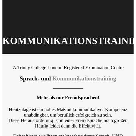
KOMMUNIKATIONSTRAINI
A Trinity College London Registered Examination Centre
Sprach- und
Kommunikationstraining
Mehr als nur Fremdsprachen!
Heutzutage ist ein hohes Maß an kommunikativer Kompetenz
unabdingbar, um beruflich erfolgreich zu sein.
Diese Herausforderung ist in einer Fremdsprache noch größer.
Häufig leidet dann die Effektivität.