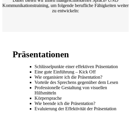
Daher bieten wir Ihnen maßgeschneidertes Sprach- UND
Kommunikationstraining, um folgende berufliche Fähigkeiten weiter
zu entwickeln:
Präsentationen
Schlüsselpunkte einer effektiven Präsentation
Eine gute Einführung – Kick Off
Wie organisiere ich die Präsentation?
Vorteile des Sprechens gegenüber dem Lesen
Professionelle Gestaltung von visuellen
Hilfsmitteln
Körpersprache
Wie beende ich die Präsentation?
Evaluierung der Effektivität der Präsentation