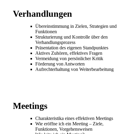
Verhandlungen
Übereinstimmung in Zielen, Strategien und
Funktionen
Strukturierung und Kontrolle über den
Verhandlungsprozess
Präsentation des eigenen Standpunktes
Aktives Zuhören, effektives Fragen
Vermeidung von persönlicher Kritik
Förderung von Antworten
Aufrechterhaltung von Weiterbearbeitung
Meetings
Charakteristika eines effektiven Meetings
Wie eröffne ich ein Meeting – Ziele,
Funktionen, Vorgehensweisen