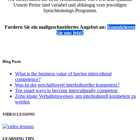
Unsere Preise sind variabel und abhängig vom jeweiligen
Sprachtrainings-Programm.
Fordern Sie ein maßgeschneidertes Angebot an:
Kontaktieren
Sie uns jetzt!
Blog Posts
What is the business value of having intercultural
competence?
Was ist der geschäftswert interkultureller kompetenz?
Ten smart ways to become interculturally competent
Zehn kluge Verhaltensweisen, um interkulturell kompetent zu
werden
VIDEO LESSONS
LEARNING TIPS