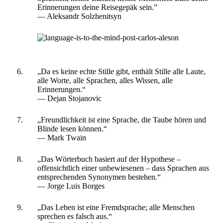
Erinnerungen deine Reisegepäk sein.”
― Aleksandr Solzhenitsyn
„Da es keine echte Stille gibt, enthält Stille alle Laute,
alle Worte, alle Sprachen, alles Wissen, alle
Erinnerungen.“
― Dejan Stojanovic
„Freundlichkeit ist eine Sprache, die Taube hören und
Blinde lesen können.“
― Mark Twain
„Das Wörterbuch basiert auf der Hypothese –
offensichtlich einer unbewiesenen – dass Sprachen aus
entsprechenden Synonymen bestehen.“
― Jorge Luis Borges
„Das Leben ist eine Fremdsprache; alle Menschen
sprechen es falsch aus.“