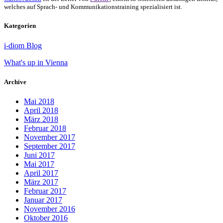
welches auf Sprach- und Kommunikationstraining spezialisiert ist.
Kategorien
i-diom Blog
What's up in Vienna
Archive
Mai 2018
April 2018
März 2018
Februar 2018
November 2017
September 2017
Juni 2017
Mai 2017
April 2017
März 2017
Februar 2017
Januar 2017
November 2016
Oktober 2016