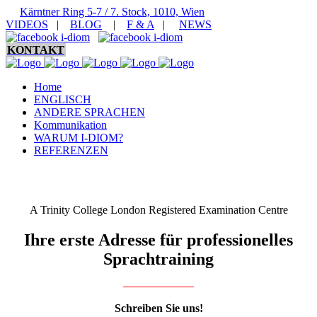
Kärntner Ring 5-7 / 7. Stock, 1010, Wien
VIDEOS
|
BLOG
|
F & A
|
NEWS
KONTAKT
Home
ENGLISCH
ANDERE SPRACHEN
Kommunikation
WARUM I-DIOM?
REFERENZEN
A Trinity College London Registered Examination Centre
Ihre erste Adresse für professionelles
Sprachtraining
Schreiben Sie uns!