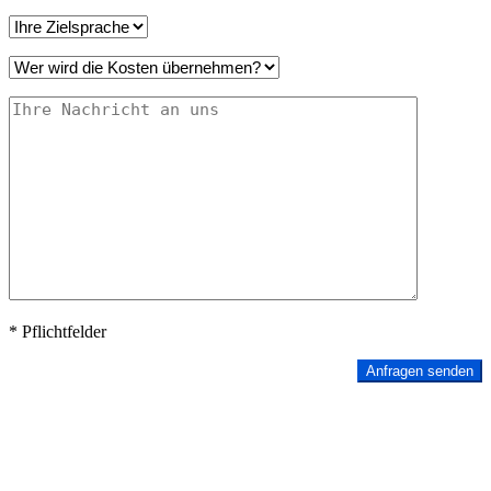
* Pflichtfelder