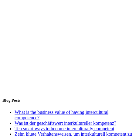
Blog Posts
What is the business value of having intercultural
competence?
Was ist der geschäftswert interkultureller kompetenz?
Ten smart ways to become interculturally competent
Zehn kluge Verhaltensweisen, um interkulturell kompetent zu